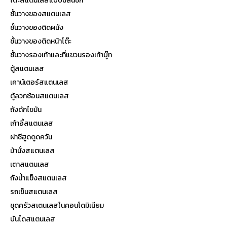
โต๊ะสแตนเลสแบบมีลิ้นชัก
ชั้นวางของสแตนเลส
ชั้นวางของติดผนัง
ชั้นวางของติดหน้าโต๊ะ
ชั้นวางรองเท้าและที่แขวนรองเท้าบู๊ท
ตู้สแตนเลส
เคาน์เตอร์สแตนเลส
ตู้ลวกช้อนสแตนเลส
ถังดักไขมัน
เก้าอี้สแตนเลส
ฝาชีฮูดดูดควัน
ม้านั่งสแตนเลส
เตาสแตนเลส
ถังน้ำแข็งสแตนเลส
รถเข็นสแตนเลส
ชุดครัวสเตนเลสในคอนโดมิเนียม
บันไดสแตนเลส