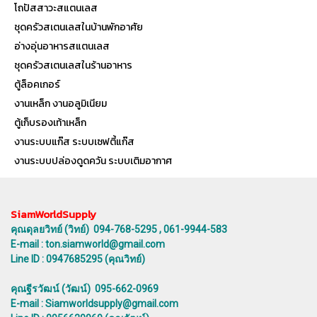
โถปัสสาวะสแตนเลส
ชุดครัวสเตนเลสในบ้านพักอาศัย
อ่างอุ่นอาหารสแตนเลส
ชุดครัวสเตนเลสในร้านอาหาร
ตู้ล็อคเกอร์
งานเหล็ก งานอลูมิเนียม
ตู้เก็บรองเท้าเหล็ก
งานระบบแก๊ส ระบบเซฟตี้แก๊ส
งานระบบปล่องดูดควัน ระบบเติมอากาศ
SiamWorldSupply
คุณดุลยวิทย์ (วิทย์) 094-768-5295 , 061-9944-583
E-mail : ton.siamworld@gmail.com
Line ID : 0947685295 (คุณวิทย์)
คุณฐีรวัฒน์ (วัฒน์) 095-662-0969
E-mail : Siamworldsupply@gmail.com