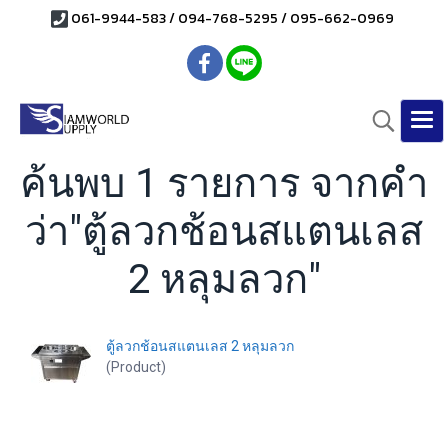
061-9944-583 / 094-768-5295 / 095-662-0969
ค้นพบ 1 รายการ จากคำ
ว่า"ตู้ลวกช้อนสแตนเลส
2 หลุมลวก"
ตู้ลวกช้อนสแตนเลส 2 หลุมลวก
(Product)