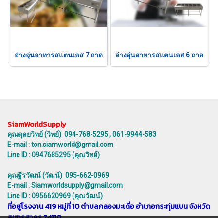
อ่างอุ่นอาหารสแตนเลส 7 ถาด
อ่างอุ่นอาหารสแตนเลส 6 ถาด
SiamWorldSupply
คุณดุลยวิทย์ (วิทย์) 094-768-5295 , 061-9944-583
E-mail : ton.siamworld@gmail.com
Line ID : 0947685295 (คุณวิทย์)
คุณฐีรวัฒน์ (วัฒน์) 095-662-0969
E-mail : Siamworldsupply@gmail.com
Line ID : 0956620969 (คุณวัฒน์)
ที่อยู่โรงงาน 419 หมู่ที่ 10 ตำบลคลองมะเดื่อ อำเภอกระทุ่มแบน จังหวัด
สมุทรสาคร 74110