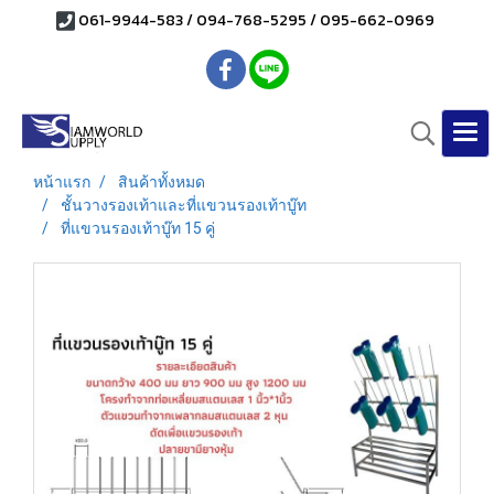
061-9944-583 / 094-768-5295 / 095-662-0969
หน้าแรก
สินค้าทั้งหมด
ชั้นวางรองเท้าและที่แขวนรองเท้าบู๊ท
ที่แขวนรองเท้าบู๊ท 15 คู่