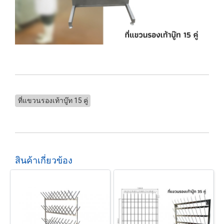
ที่แขวนรองเท้าบู๊ท 15 คู่
สินค้าเกี่ยวข้อง