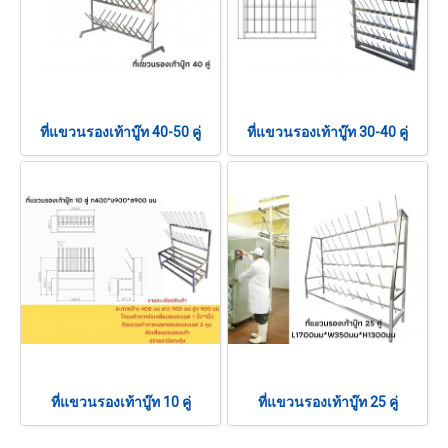
ที่แขวนรองเท้าบู๊ท 40-50 คู่
ที่แขวนรองเท้าบู๊ท 30-40 คู่
ที่แขวนรองเท้าบู๊ท 10 คู่
ที่แขวนรองเท้าบู๊ท 25 คู่