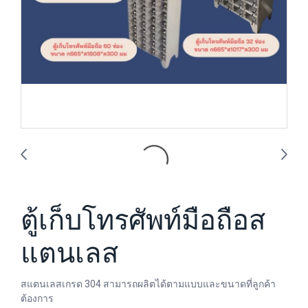
ตู้เก็บโทรศัพท์มือถือส
แตนเลส
สแตนเลสเกรด 304 สามารถผลิตได้ตามแบบและขนาดที่ลูกค้า
ต้องการ