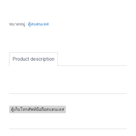
หมวดหมู่ :
ตู้สแตนเลส
Product description
ตู้เก็บโทรศัพท์มือถือสแตนเลส