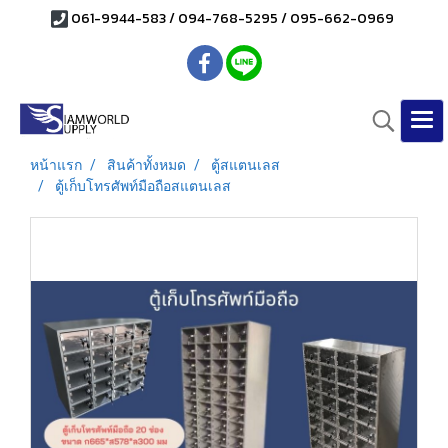
061-9944-583 / 094-768-5295 / 095-662-0969
หน้าแรก
สินค้าทั้งหมด
ตู้สแตนเลส
ตู้เก็บโทรศัพท์มือถือสแตนเลส