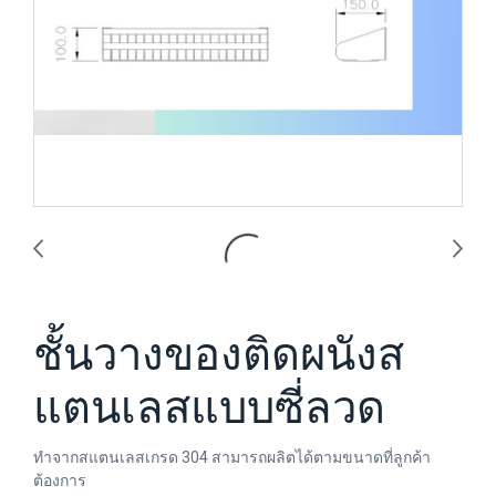
ชั้นวางของติดผนังส
แตนเลสแบบซี่ลวด
ทำจากสแตนเลสเกรด 304 สามารถผลิตได้ตามขนาดที่ลูกค้า
ต้องการ