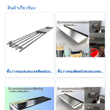
สินค้าเกี่ยวข้อง
ชั้นวางของสแตนเลสติดผนังแบบท่อ
ชั้นวางของติดผนังสแตนเลสแบบทึบ