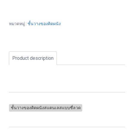
หมวดหมู่ :
ชั้นวางของติดผนัง
Product description
ชั้นวางของติดผนังสแตนเลสแบบซี่ลวด