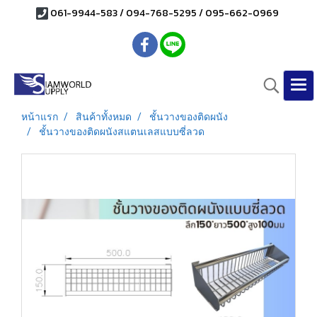
061-9944-583 / 094-768-5295 / 095-662-0969
หน้าแรก
สินค้าทั้งหมด
ชั้นวางของติดผนัง
ชั้นวางของติดผนังสแตนเลสแบบซี่ลวด