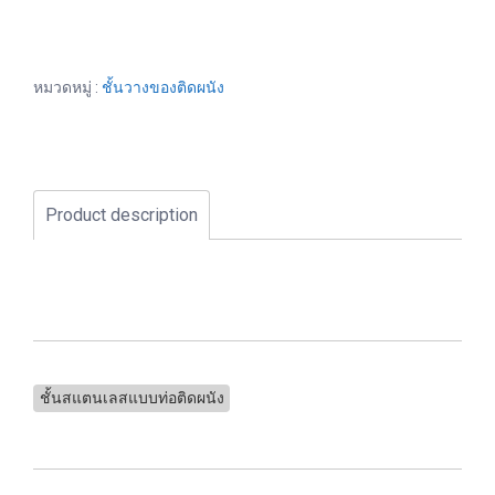
หมวดหมู่ :
ชั้นวางของติดผนัง
Product description
ชั้นสแตนเลสแบบท่อติดผนัง