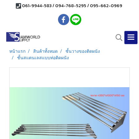
061-9944-583 / 094-768-5295 / 095-662-0969
หน้าแรก
สินค้าทั้งหมด
ชั้นวางของติดผนัง
ชั้นสแตนเลสแบบท่อติดผนัง