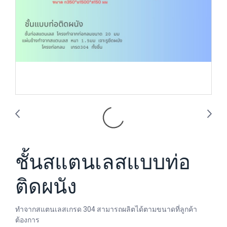
ชั้นสแตนเลสแบบท่อ
ติดผนัง
ทำจากสแตนเลสเกรด 304 สามารถผลิตได้ตามขนาดที่ลูกค้า
ต้องการ