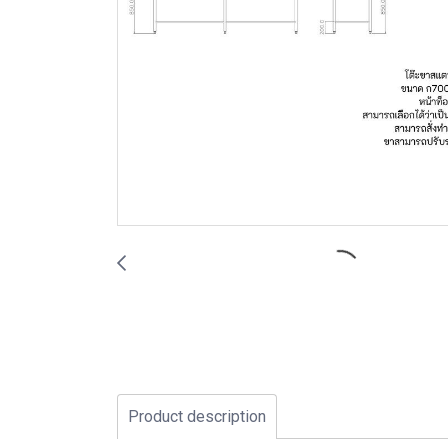
Product description