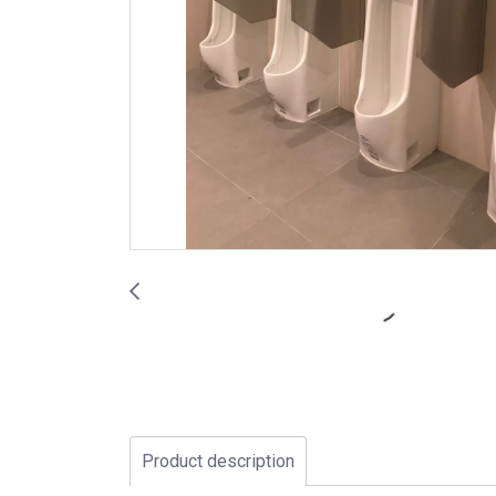
Product description