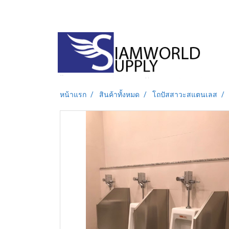
หน้าแรก
สินค้าทั้งหมด
โถปัสสาวะสแตนเลส