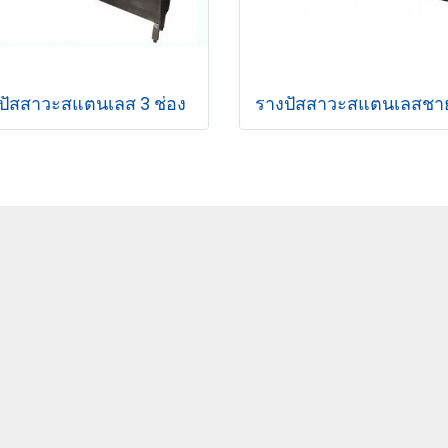
ปัสสาวะสแตนเลส 3 ช่อง