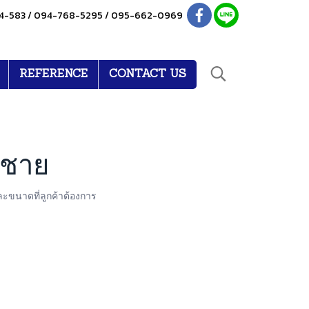
4-583 / 094-768-5295 / 095-662-0969
REFERENCE
CONTACT US
ะชาย
ขนาดที่ลูกค้าต้องการ