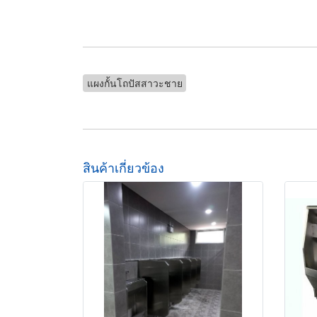
แผงกั้นโถปัสสาวะชาย
สินค้าเกี่ยวข้อง