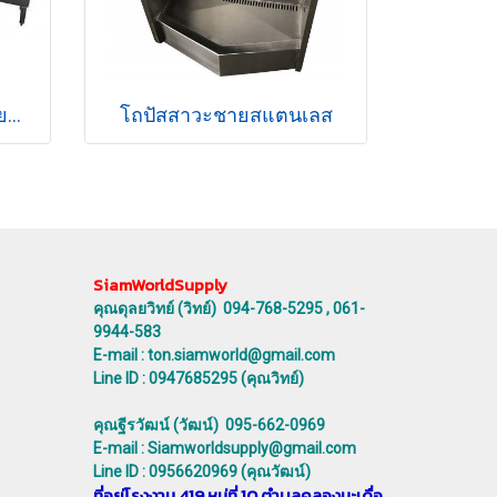
รางปัสสาวะสแตนเลสชายแบบ 4 ช่อง
โถปัสสาวะชายสแตนเลส
SiamWorldSupply
คุณดุลยวิทย์ (วิทย์) 094-768-5295 , 061-
9944-583
E-mail : ton.siamworld@gmail.com
Line ID : 0947685295 (คุณวิทย์)
คุณฐีรวัฒน์ (วัฒน์) 095-662-0969
E-mail : Siamworldsupply@gmail.com
Line ID : 0956620969 (คุณวัฒน์)
ที่อยู่โรงงาน 419 หมู่ที่ 10 ตำบลคลองมะเดื่อ