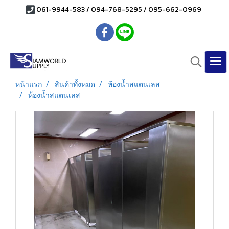
061-9944-583 / 094-768-5295 / 095-662-0969
หน้าแรก
สินค้าทั้งหมด
ห้องน้ำสแตนเลส
ห้องน้ำสแตนเลส