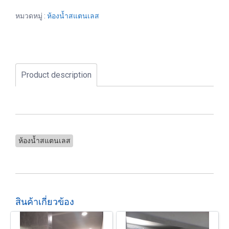
หมวดหมู่ :
ห้องน้ำสแตนเลส
Product description
ห้องน้ำสแตนเลส
สินค้าเกี่ยวข้อง