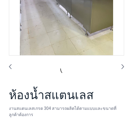
ห้องน้ำสแตนเลส
งานสแตนเลสเกรด 304 สามารถผลิตได้ตามแบบและขนาดที่
ลูกค้าต้องการ