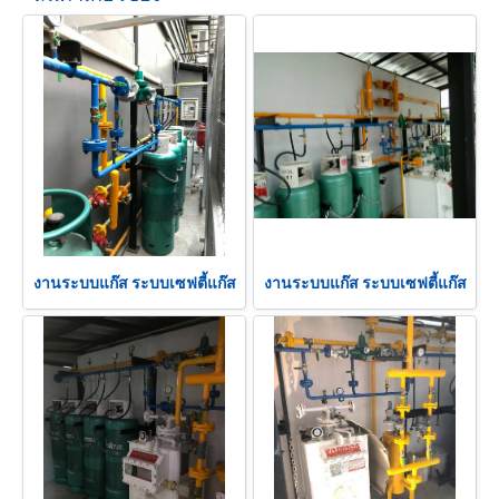
งานระบบแก๊ส ระบบเซฟตี้แก๊ส
งานระบบแก๊ส ระบบเซฟตี้แก๊ส