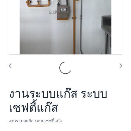
งานระบบแก๊ส ระบบ
เซฟตี้แก๊ส
งานระบบแก๊ส ระบบเซฟตี้แก๊ส