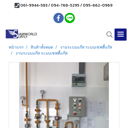
061-9944-583 / 094-768-5295 / 095-662-0969
หน้าแรก
สินค้าทั้งหมด
งานระบบแก๊ส ระบบเซฟตี้แก๊ส
งานระบบแก๊ส ระบบเซฟตี้แก๊ส