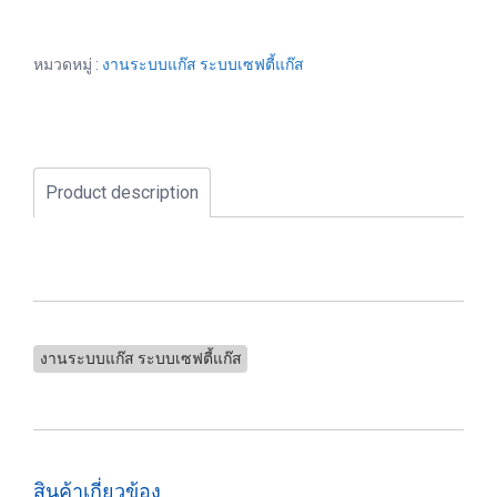
หมวดหมู่ :
งานระบบแก๊ส ระบบเซฟตี้แก๊ส
Product description
งานระบบแก๊ส ระบบเซฟตี้แก๊ส
สินค้าเกี่ยวข้อง