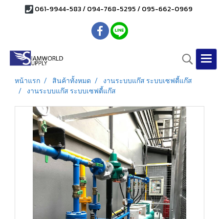
061-9944-583 / 094-768-5295 / 095-662-0969
หน้าแรก
สินค้าทั้งหมด
งานระบบแก๊ส ระบบเซฟตี้แก๊ส
งานระบบแก๊ส ระบบเซฟตี้แก๊ส