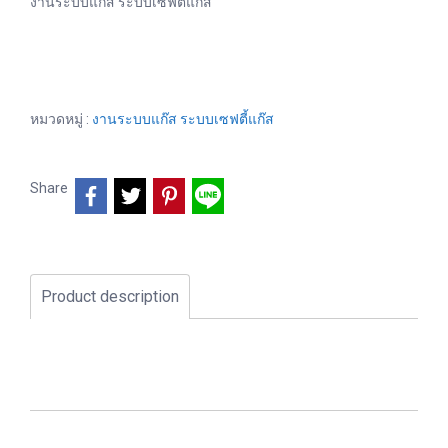
งานระบบแก๊ส ระบบเซฟตี้แก๊ส
หมวดหมู่ :
งานระบบแก๊ส ระบบเซฟตี้แก๊ส
Share
Product description