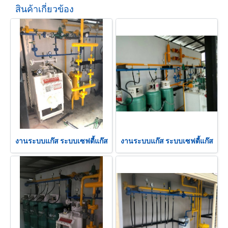
สินค้าเกี่ยวข้อง
งานระบบแก๊ส ระบบเซฟตี้แก๊ส
งานระบบแก๊ส ระบบเซฟตี้แก๊ส