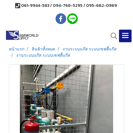
061-9944-583 / 094-768-5295 / 095-662-0969
หน้าแรก
สินค้าทั้งหมด
งานระบบแก๊ส ระบบเซฟตี้แก๊ส
งานระบบแก๊ส ระบบเซฟตี้แก๊ส