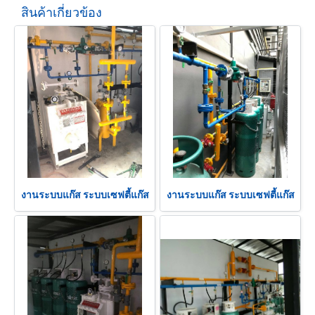
สินค้าเกี่ยวข้อง
งานระบบแก๊ส ระบบเซฟตี้แก๊ส
งานระบบแก๊ส ระบบเซฟตี้แก๊ส