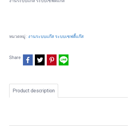
งานระบบแก๊ส ระบบเซฟตี้แก๊ส
หมวดหมู่ :
งานระบบแก๊ส ระบบเซฟตี้แก๊ส
Share
Product description