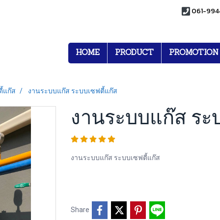
061-994
HOME
PRODUCT
PROMOTION
้แก๊ส
งานระบบแก๊ส ระบบเซฟตี้แก๊ส
งานระบบแก๊ส ระบ
งานระบบแก๊ส ระบบเซฟตี้แก๊ส
Share