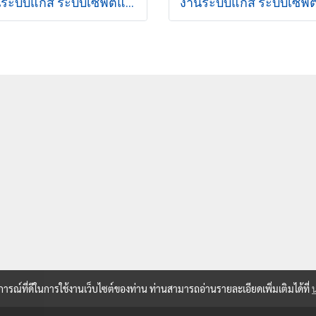
งานระบบแก๊ส ระบบเซฟตี้แก๊ส
บการณ์ที่ดีในการใช้งานเว็บไซต์ของท่าน ท่านสามารถอ่านรายละเอียดเพิ่มเติมได้ที่