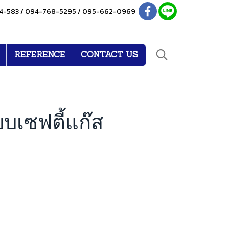
4-583 / 094-768-5295 / 095-662-0969
REFERENCE
CONTACT US
บเซฟตี้แก๊ส