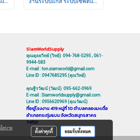
งานระบบแก๊ส ระบบเซฟตี้แก๊ส
งานระบบแก๊ส ระบบเซฟตี้แก๊ส
SiamWorldSupply
คุณดุลยวิทย์ (วิทย์) 094-768-5295 , 061-
9944-583
E-mail : ton.siamworld@gmail.com
Line ID : 0947685295 (คุณวิทย์)
คุณฐีรวัฒน์ (วัฒน์) 095-662-0969
E-mail : Siamworldsupply@gmail.com
Line ID : 0956620969 (คุณวัฒน์)
ที่อยู่โรงงาน 419 หมู่ที่ 10 ตำบลคลองมะเดื่อ
อำเภอกระทุ่มแบน จังหวัดสมุทรสาคร
74110
นโยบาย
ตั้งค่าคุกกี้
ยอมรับทั้งหมด