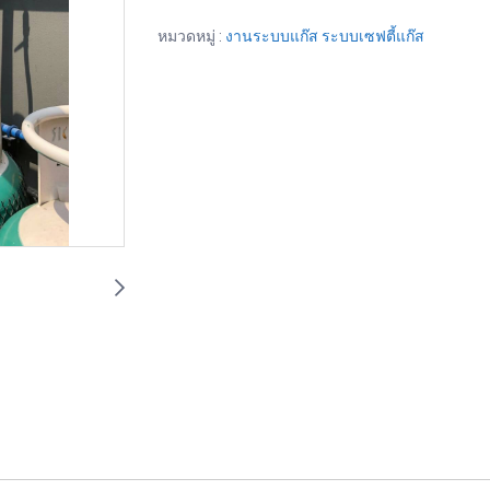
หมวดหมู่ :
งานระบบแก๊ส ระบบเซฟตี้แก๊ส