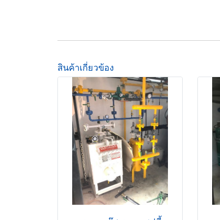
สินค้าเกี่ยวข้อง