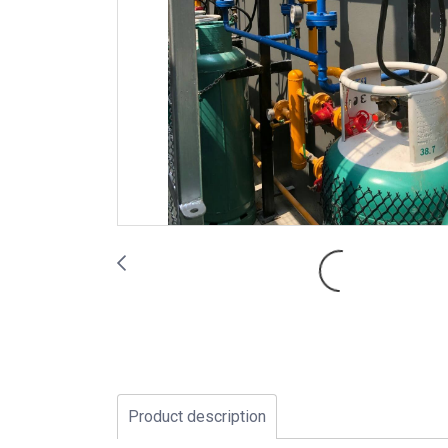
Product description