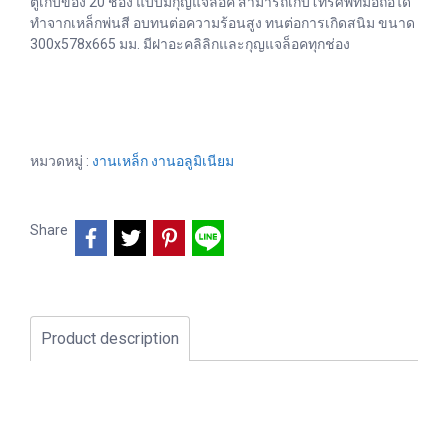
ตู้เก็บของ 20 ช่อง แบบมีกุญแจล็อค สามารถเก็บโทรศัพท์มือถือได้
ทำจากเหล็กพ่นสี อบทนต่อความร้อนสูง ทนต่อการเกิดสนิม ขนาด
300x578x665 มม. มีฝาอะคลิลิกและกุญแจล็อคทุกช่อง
หมวดหมู่ :
งานเหล็ก งานอลูมิเนียม
Share
Product description