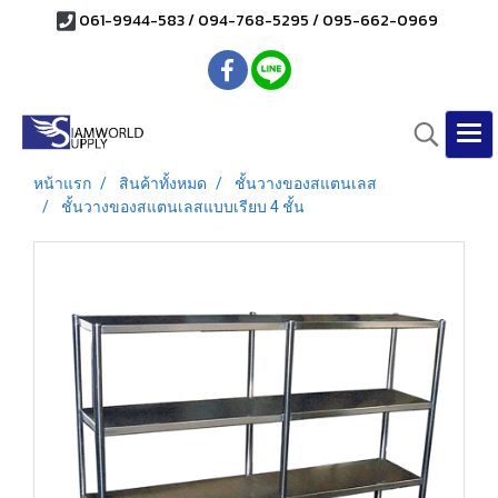
061-9944-583 / 094-768-5295 / 095-662-0969
หน้าแรก
สินค้าทั้งหมด
ชั้นวางของสแตนเลส
ชั้นวางของสแตนเลสแบบเรียบ 4 ชั้น