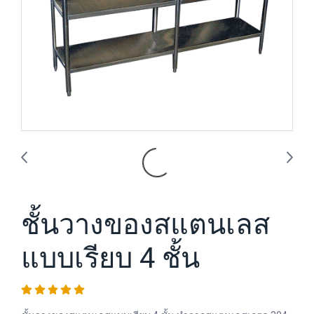
ชั้นวางของสแตนเลส
แบบเรียบ 4 ชั้น