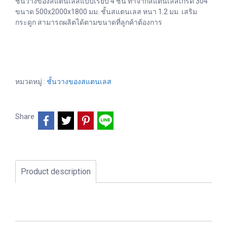
ชั้นวางของสแตนเลสแบบเรียบ 4 ชั้น ทำจากสแตนเลสเกรด 304
ขนาด 500x2000x1800 มม. ชั้นสแตนเลส หนา 1.2 มม. เสริม
กระดูก สามารถผลิตได้ตามขนาดที่ลูกค้าต้องการ
หมวดหมู่ :
ชั้นวางของสแตนเลส
Share
Product description