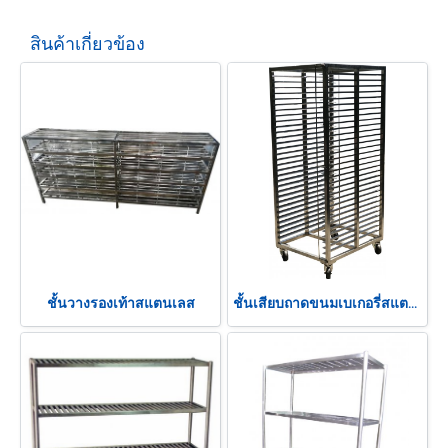
สินค้าเกี่ยวข้อง
ชั้นวางรองเท้าสแตนเลส
ชั้นเสียบถาดขนมเบเกอรี่สแตนเลส