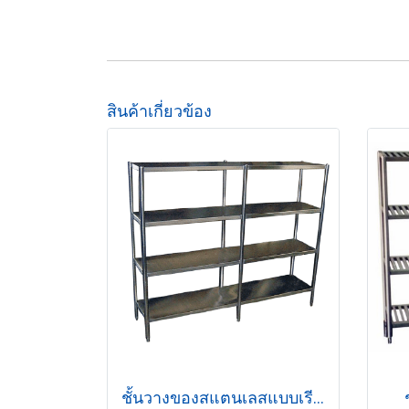
สินค้าเกี่ยวข้อง
ชั้นวางของสแตนเลสแบบเรียบ 4 ชั้น