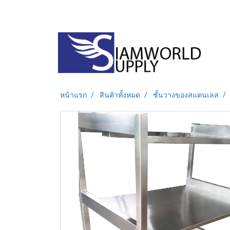
หน้าแรก
สินค้าทั้งหมด
ชั้นวางของสแตนเลส