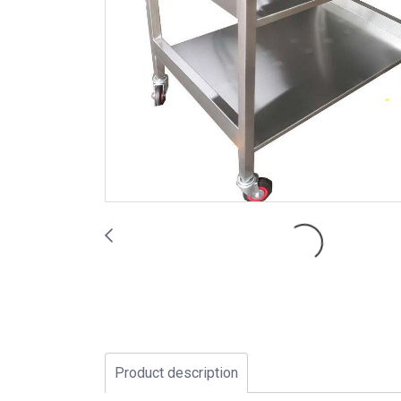
Product description