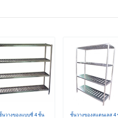
ชั้นวางของแบบซี่ 4 ชั้น
ชั้นวางของสแตนเลส 4 ช