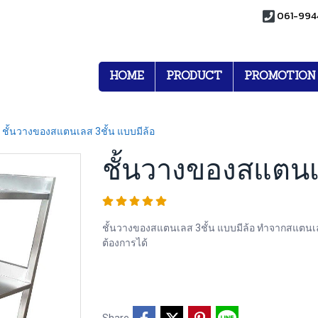
061-994
HOME
PRODUCT
PROMOTION
ชั้นวางของสแตนเลส 3ชั้น แบบมีล้อ
ชั้นวางของสแตนเล
ชั้นวางของสแตนเลส 3ชั้น แบบมีล้อ ทำจากสแตนเ
ต้องการได้
Share