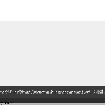
บการณ์ที่ดีในการใช้งานเว็บไซต์ของท่าน ท่านสามารถอ่านรายละเอียดเพิ่มเติมได้ที่
y Limited.