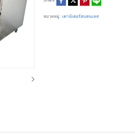
หมวดหมู่ :
เคาน์เตอร์สแตนเลส