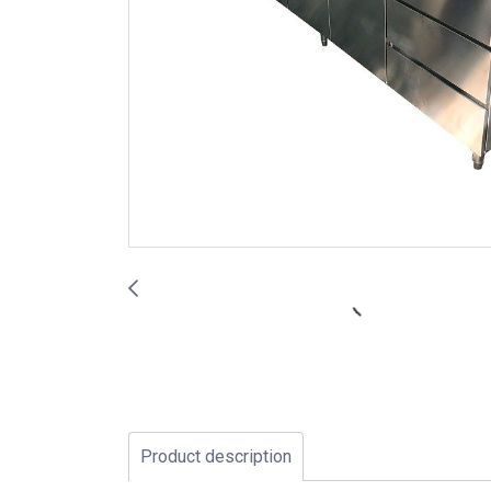
Product description