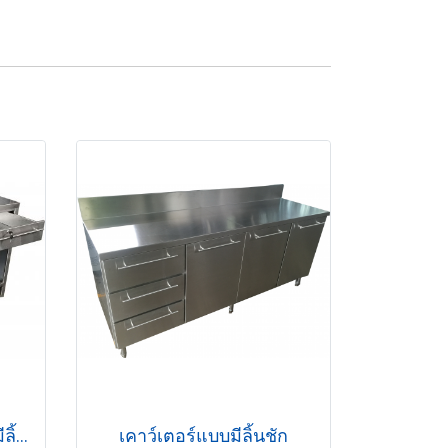
เคาว์เตอร์สแตนเลสแบบมีลิ้นชัก
เคาว์เตอร์แบบมีลิ้นชัก