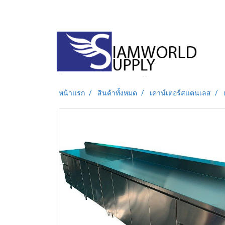
หน้าแรก
สินค้าทั้งหมด
เคาน์เตอร์สแตนเลส