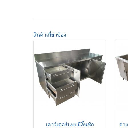
สินค้าเกี่ยวข้อง
เคาว์เตอร์แบบมีลิ้นชัก