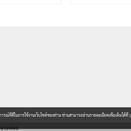
บการณ์ที่ดีในการใช้งานเว็บไซต์ของท่าน ท่านสามารถอ่านรายละเอียดเพิ่มเติมได้ที่
y Limited.