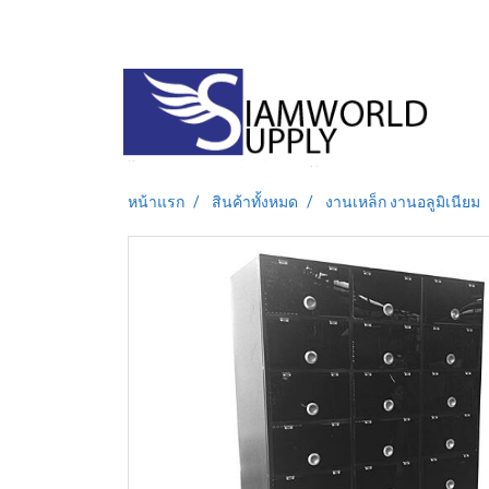
หน้าแรก
สินค้าทั้งหมด
งานเหล็ก งานอลูมิเนียม