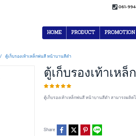
061-994
HOME
PRODUCT
PROMOTION
ตู้เก็บรองเท้าเหล็กพ่นสี หน้าบานสีดำ
ตู้เก็บรองเท้าเหล
ตู้เก็บรองเท้าเหล็กพ่นสี หน้าบานสีดำ สามารถผลิต
Share