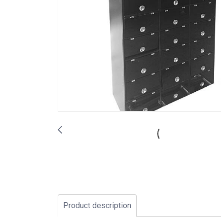
Product description