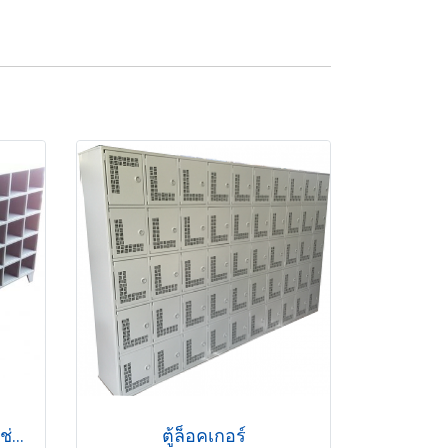
ตู้ใส่เอกสารแบบเหล็ก 40 ช่อง
ตู้ล็อคเกอร์