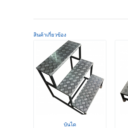
สินค้าเกี่ยวข้อง
บันได