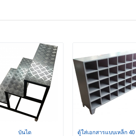
บันได