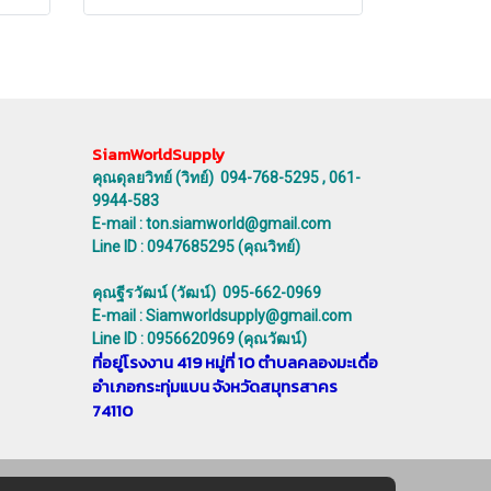
SiamWorldSupply
คุณดุลยวิทย์ (วิทย์) 094-768-5295 , 061-
9944-583
E-mail : ton.siamworld@gmail.com
Line ID : 0947685295 (คุณวิทย์)
คุณฐีรวัฒน์ (วัฒน์) 095-662-0969
E-mail : Siamworldsupply@gmail.com
Line ID : 0956620969 (คุณวัฒน์)
ที่อยู่โรงงาน 419 หมู่ที่ 10 ตำบลคลองมะเดื่อ
อำเภอกระทุ่มแบน จังหวัดสมุทรสาคร
74110