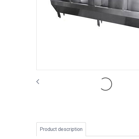
Product description