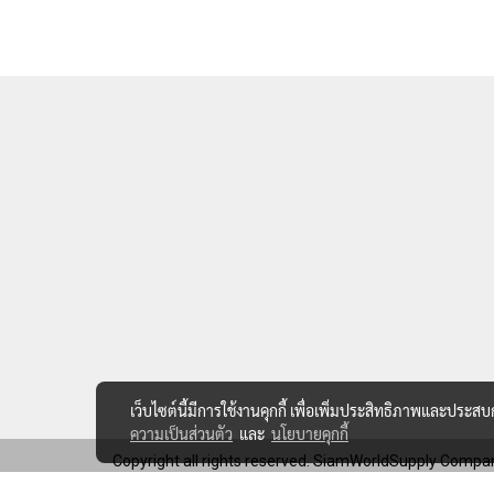
เว็บไซต์นี้มีการใช้งานคุกกี้ เพื่อเพิ่มประสิทธิภาพและประส
ความเป็นส่วนตัว
และ
นโยบายคุกกี้
Copyright all rights reserved. SiamWorldSupply Compan