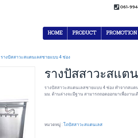
061-994
HOME
PRODUCT
PROMOTION
รางปัสสาวะสแตนเลสชายแบบ 4 ช่อง
รางปัสสาวะสแตน
รางปัสสาวะสแตนเลสชายแบบ 4 ช่อง ทำจากสแตน
มม. ด้านล่างจะมีฐาน สามารถถอดออกมาเพื่องานเดิ
หมวดหมู่ :
โถปัสสาวะสแตนเลส