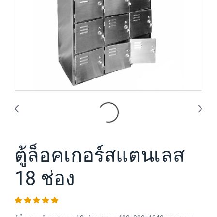
ตู้ล็อคเกอร์สแตนเลส
18 ช่อง