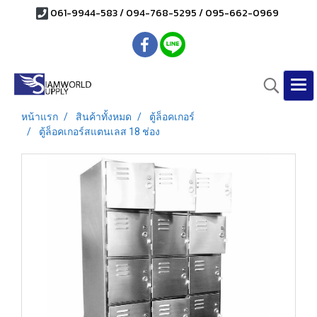
061-9944-583 / 094-768-5295 / 095-662-0969
หน้าแรก
สินค้าทั้งหมด
ตู้ล็อคเกอร์
ตู้ล็อคเกอร์สแตนเลส 18 ช่อง