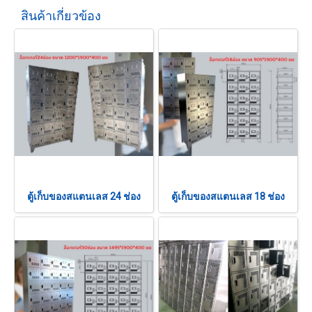
สินค้าเกี่ยวข้อง
ตู้เก็บของสแตนเลส 24 ช่อง
ตู้เก็บของสแตนเลส 18 ช่อง