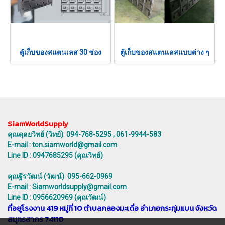
ตู้เก็บของสแตนเลส 30 ช่อง
ตู้เก็บของสแตนเลสแบบต่าง ๆ
SiamWorldSupply
คุณดุลยวิทย์ (วิทย์) 094-768-5295 , 061-9944-583
E-mail : ton.siamworld@gmail.com
Line ID : 0947685295 (คุณวิทย์)
คุณฐีรวัฒน์ (วัฒน์) 095-662-0969
E-mail : Siamworldsupply@gmail.com
Line ID : 0956620969 (คุณวัฒน์)
ที่อยู่โรงงาน 419 หมู่ที่ 10 ตำบลคลองมะเดื่อ อำเภอกระทุ่มแบน จังหวัด
สมุทรสาคร 74110