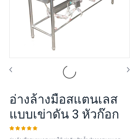
อ่างล้างมือสแตนเลส
แบบเข่าดัน 3 หัวก๊อก