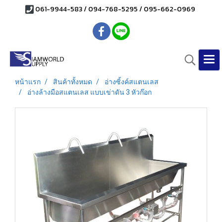
061-9944-583 / 094-768-5295 / 095-662-0969
หน้าแรก
สินค้าทั้งหมด
อ่างซิ้งค์สแตนเลส
อ่างล้างมือสแตนเลส แบบเข่าดัน 3 หัวก๊อก