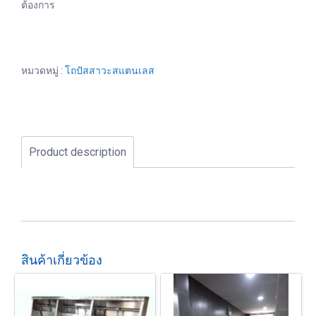
ต้องการ
หมวดหมู่ :
โถปัสสาวะสแตนเลส
Product description
สินค้าเกี่ยวข้อง