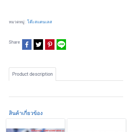
หมวดหมู่ :
โต๊ะสแตนเลส
Share
Product description
สินค้าเกี่ยวข้อง