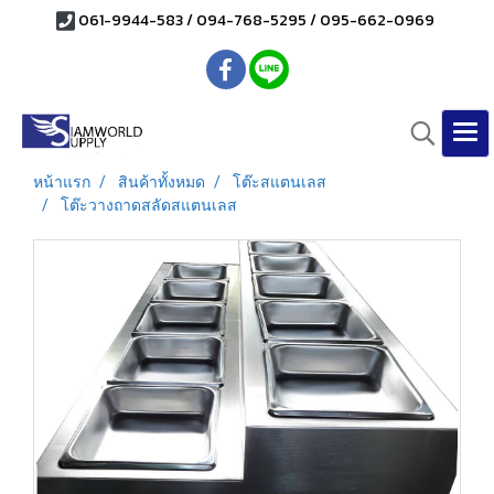
061-9944-583 / 094-768-5295 / 095-662-0969
หน้าแรก
สินค้าทั้งหมด
โต๊ะสแตนเลส
โต๊ะวางถาดสลัดสแตนเลส