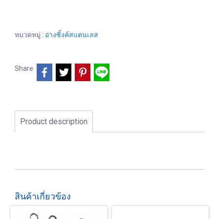
หมวดหมู่ :
อ่างซิ้งค์สแตนเลส
Share
Product description
สินค้าเกี่ยวข้อง