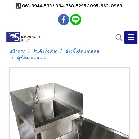
061-9944-583 / 094-768-5295 / 095-662-0969
หน้าแรก
สินค้าทั้งหมด
อ่างซิ้งค์สแตนเลส
ตู้ซิ้งค์สแตนเลส