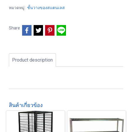
หมวดหมู่ :
ชั้นวางของสแตนเลส
Share
Product description
สินค้าเกี่ยวข้อง