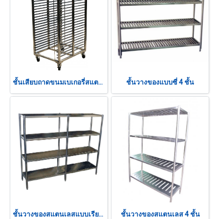
ชั้นเสียบถาดขนมเบเกอรี่สแตนเลส
ชั้นวางของแบบซี่ 4 ชั้น
ชั้นวางของสแตนเลสแบบเรียบ 4 ชั้น
ชั้นวางของสแตนเลส 4 ชั้น