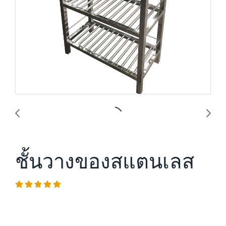
ชั้นวางของสแตนเลส