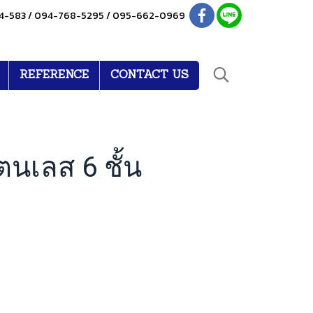
4-583 / 094-768-5295 / 095-662-0969
REFERENCE
CONTACT US
ตนเลส 6 ชั้น