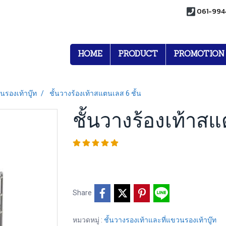
061-994
HOME
PRODUCT
PROMOTION
นรองเท้าบู๊ท
ชั้นวางร้องเท้าสแตนเลส 6 ชั้น
ชั้นวางร้องเท้าสแ
Share
หมวดหมู่ :
ชั้นวางรองเท้าและที่แขวนรองเท้าบู๊ท