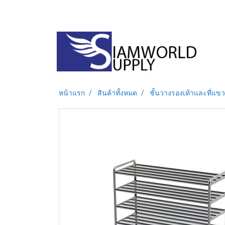
หน้าแรก
สินค้าทั้งหมด
ชั้นวางรองเท้าและที่แขว