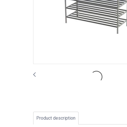
Product description