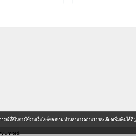
บการณ์ที่ดีในการใช้งานเว็บไซต์ของท่าน ท่านสามารถอ่านรายละเอียดเพิ่มเติมได้ที่
y Limited.