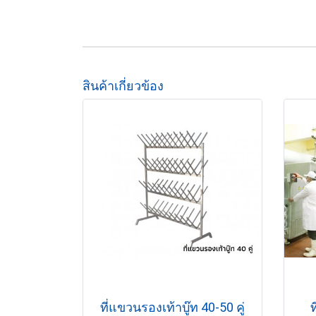
สินค้าเกี่ยวข้อง
ที่แขวนรองเท้าบู๊ท 40-50 คู่
ท