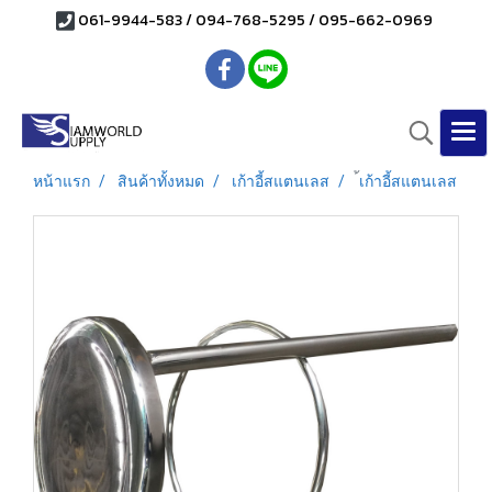
061-9944-583 / 094-768-5295 / 095-662-0969
หน้าแรก
สินค้าทั้งหมด
เก้าอี้สแตนเลส
้เก้าอี้สแตนเลส