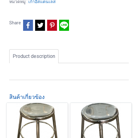
หมวดหมู่ :
เก้าอี้สแตนเลส
Share
Product description
สินค้าเกี่ยวข้อง