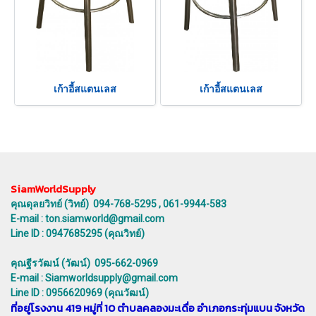
เก้าอี้สแตนเลส
เก้าอี้สแตนเลส
SiamWorldSupply
คุณดุลยวิทย์ (วิทย์) 094-768-5295 , 061-9944-583
E-mail : ton.siamworld@gmail.com
Line ID : 0947685295 (คุณวิทย์)
คุณฐีรวัฒน์ (วัฒน์) 095-662-0969
E-mail : Siamworldsupply@gmail.com
Line ID : 0956620969 (คุณวัฒน์)
ที่อยู่โรงงาน 419 หมู่ที่ 10 ตำบลคลองมะเดื่อ อำเภอกระทุ่มแบน จังหวัด