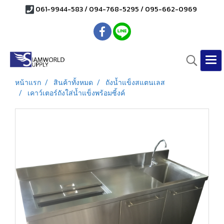
061-9944-583 / 094-768-5295 / 095-662-0969
หน้าแรก
สินค้าทั้งหมด
ถังน้ำแข็งสแตนเลส
เคาว์เตอร์ถังใส่น้ำแข็งพร้อมซิ้งค์