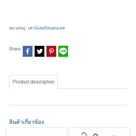
หมวดหมู่ :
เคาน์เตอร์สแตนเลส
Share
Product description
สินค้าเกี่ยวข้อง