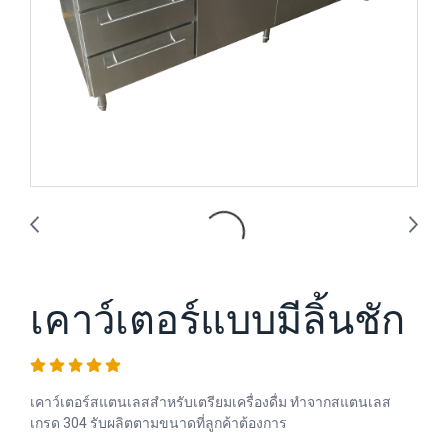
เคาว์เตอร์แบบมีลิ้นชัก
เคาว์เตอร์สแตนเลสสำหรับเตรียมเครื่องดื่ม ทำจากสแตนเลส
เกรด 304 รับผลิตตามขนาดที่ลูกค้าต้องการ