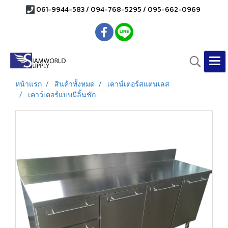
061-9944-583 / 094-768-5295 / 095-662-0969
หน้าแรก
สินค้าทั้งหมด
เคาน์เตอร์สแตนเลส
เคาว์เตอร์แบบมีลิ้นชัก