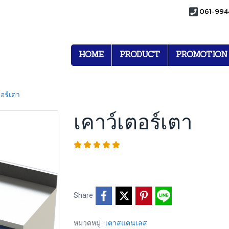
061-994
HOME
PRODUCT
PROMOTION
ตอร์เตา
เคาว์เตอร์เตา
Share
หมวดหมู่ :
เตาสแตนเลส