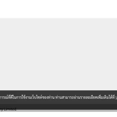
บการณ์ที่ดีในการใช้งานเว็บไซต์ของท่าน ท่านสามารถอ่านรายละเอียดเพิ่มเติมได้ที่
y Limited.