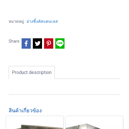
หมวดหมู่ :
อ่างซิ้งค์สแตนเลส
Share
Product description
สินค้าเกี่ยวข้อง