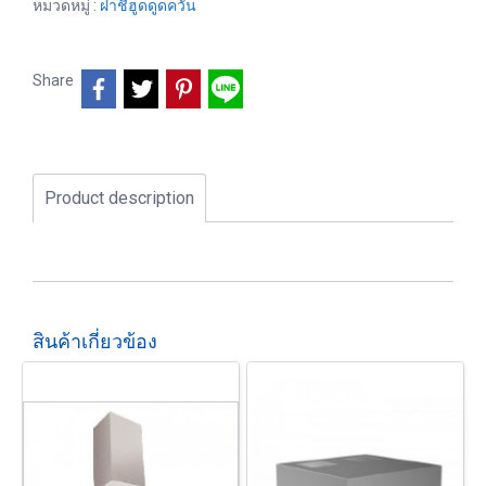
หมวดหมู่ :
ฝาชีฮูดดูดควัน
Share
Product description
สินค้าเกี่ยวข้อง