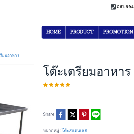
061-994
HOME
PRODUCT
PROMOTION
ตรียมอาหาร
โต๊ะเตรียมอาหาร
Share
หมวดหมู่ :
โต๊ะสแตนเลส