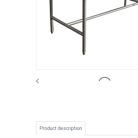
Product description