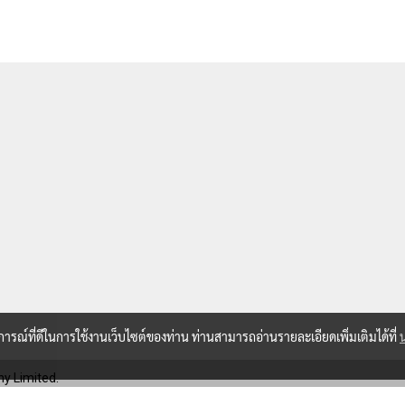
บการณ์ที่ดีในการใช้งานเว็บไซต์ของท่าน ท่านสามารถอ่านรายละเอียดเพิ่มเติมได้ที่
y Limited.