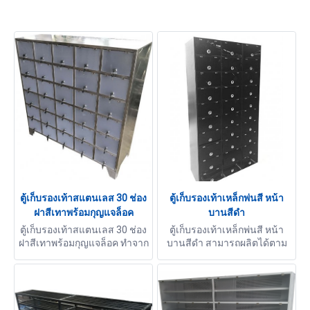
ตู้เก็บรองเท้าสแตนเลส 30 ช่อง
ตู้เก็บรองเท้าเหล็กพ่นสี หน้า
ฝาสีเทาพร้อมกุญแจล็อค
บานสีดำ
ตู้เก็บรองเท้าสแตนเลส 30 ช่อง
ตู้เก็บรองเท้าเหล็กพ่นสี หน้า
ฝาสีเทาพร้อมกุญแจล็อค ทำจาก
บานสีดำ สามารถผลิตได้ตาม
สแตนเลส เกรด 304 ขนาด
ขนาดที่ลูกค้าต้องการ
1120x400x1200 มม. ด้านหลัง
เจาะรูระบายอากาศ มีฝาปิดเปิด
อะคิริคสีเทา หนา 3 มม.