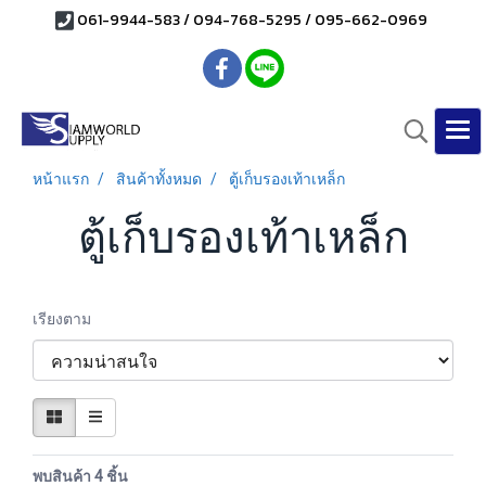
061-9944-583 / 094-768-5295 / 095-662-0969
หน้าแรก
สินค้าทั้งหมด
ตู้เก็บรองเท้าเหล็ก
ตู้เก็บรองเท้าเหล็ก
เรียงตาม
พบสินค้า 4 ชิ้น