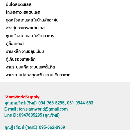
บันไดสแตนเลส
โถปัสสาวะสแตนเลส
ชุดครัวสเตนเลสในบ้านพักอาศัย
อ่างอุ่นอาหารสแตนเลส
ชุดครัวสเตนเลสในร้านอาหาร
ตู้ล็อคเกอร์
งานเหล็ก งานอลูมิเนียม
ตู้เก็บรองเท้าเหล็ก
งานระบบแก๊ส ระบบเซฟตี้แก๊ส
งานระบบปล่องดูดควัน ระบบเติมอากาศ
SiamWorldSupply
คุณดุลยวิทย์ (วิทย์) 094-768-5295 , 061-9944-583
E-mail : ton.siamworld@gmail.com
Line ID : 0947685295 (คุณวิทย์)
คุณฐีรวัฒน์ (วัฒน์) 095-662-0969