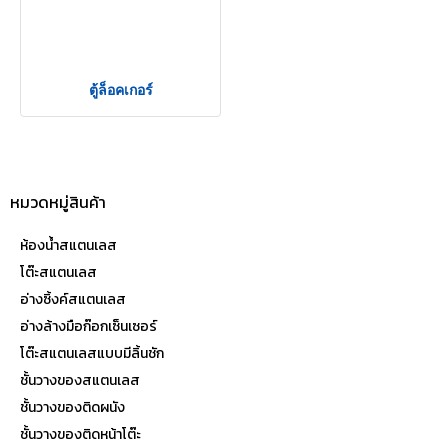
ตู้ล็อคเกอร์
หมวดหมู่สินค้า
ห้องน้ำสแตนเลส
โต๊ะสแตนเลส
อ่างซิ้งค์สแตนเลส
อ่างล้างมือก๊อกเซ็นเซอร์
โต๊ะสแตนเลสแบบมีลิ้นชัก
ชั้นวางของสแตนเลส
ชั้นวางของติดผนัง
ชั้นวางของติดหน้าโต๊ะ