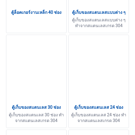
ตู้ล็อคเกอร์งานเหล็ก 40 ช่อง
ตู้เก็บของสแตนเลสแบบต่าง ๆ
ตู้เก็บของสแตนเลสแบบต่าง ๆ
ทำจากสแตนเลสเกรด 304
สามารถใส่อุปกรณ์ต่างๆได้ หรือ
ผลิตได้ตามแบบและขนาดที่
ลูกค้าต้องการ
ตู้เก็บของสแตนเลส 30 ช่อง
ตู้เก็บของสแตนเลส 24 ช่อง
ตู้เก็บของสแตนเลส 30 ช่อง ทำ
ตู้เก็บของสแตนเลส 24 ช่อง ทำ
จากสแตนเลสเกรด 304
จากสแตนเลสเกรด 304
สามารถใส่อุปกรณ์ต่างๆได้ หรือ
สามารถใส่อุปกรณ์ต่างๆได้ หรือ
ผลิตได้ตามแบบและขนาดที่
ผลิตได้ตามแบบและขนาดที่