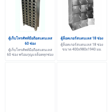
ตู้เก็บโทรศัพท์มือถือสแตนเลส
ตู้ล็อคเกอร์สแตนเลส 18 ช่อง
60 ช่อง
ตู้ล็อคเกอร์สแตนเลส 18 ช่อง
ขนาด 400x980x1940 มม.
ตู้เก็บโทรศัพท์มือถือสแตนเลส
ขนาดช่อง 400x300x300 มม.
60 ช่อง พร้อมกุญแจล็อคทุกช่อง
ทำจากสแตนเลสเกรด 304
ขนาด 650x300x1850 มม.
ขนาดช่องสูง 100 มม. กว้าง
150 มม. หรือสามารถผลิตได้
ตามขนาดที่ลูกค้าต้องการ