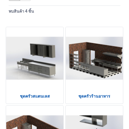
พบสินค้า 4 ชิ้น
ชุดครัวสแตนเลส
ชุดครัวร้านอาหาร