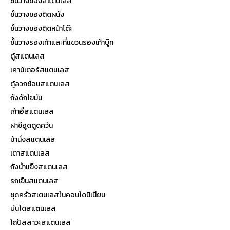
ชั้นวางของสแตนเลส
ชั้นวางของติดผนัง
ชั้นวางของติดหน้าโต๊ะ
ชั้นวางรองเท้าและที่แขวนรองเท้าบู๊ท
ตู้สแตนเลส
เคาน์เตอร์สแตนเลส
ตู้ลวกช้อนสแตนเลส
ถังดักไขมัน
เก้าอี้สแตนเลส
ฝาชีฮูดดูดควัน
ม้านั่งสแตนเลส
เตาสแตนเลส
ถังน้ำแข็งสแตนเลส
รถเข็นสแตนเลส
ชุดครัวสเตนเลสในคอนโดมิเนียม
บันไดสแตนเลส
โถปัสสาวะสแตนเลส