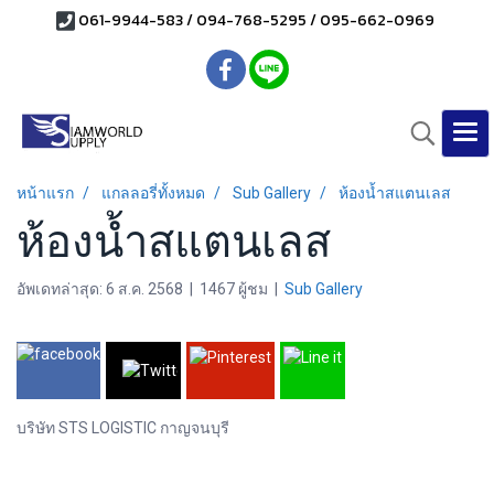
061-9944-583 / 094-768-5295 / 095-662-0969
หน้าแรก
แกลลอรี่ทั้งหมด
Sub Gallery
ห้องน้ำสแตนเลส
ห้องน้ำสแตนเลส
อัพเดทล่าสุด: 6 ส.ค. 2568
|
1467 ผู้ชม
|
Sub Gallery
บริษัท STS LOGISTIC กาญจนบุรี