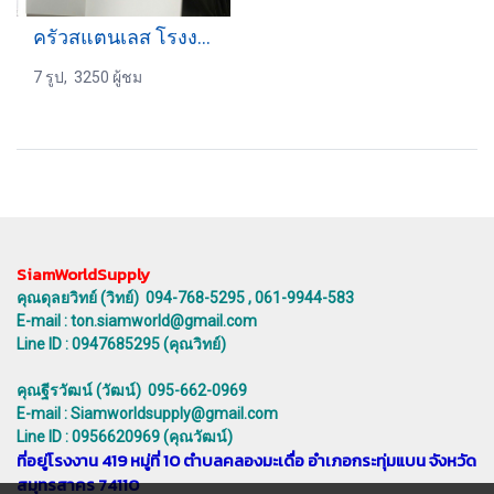
ครัวสแตนเลส โรงงานอุตสาหกรรม
7 รูป, 3250 ผู้ชม
SiamWorldSupply
คุณดุลยวิทย์ (วิทย์) 094-768-5295 , 061-9944-583
E-mail : ton.siamworld@gmail.com
Line ID : 0947685295 (คุณวิทย์)
คุณฐีรวัฒน์ (วัฒน์) 095-662-0969
E-mail : Siamworldsupply@gmail.com
Line ID : 0956620969 (คุณวัฒน์)
ที่อยู่โรงงาน 419 หมู่ที่ 10 ตำบลคลองมะเดื่อ อำเภอกระทุ่มแบน จังหวัด
สมุทรสาคร 74110