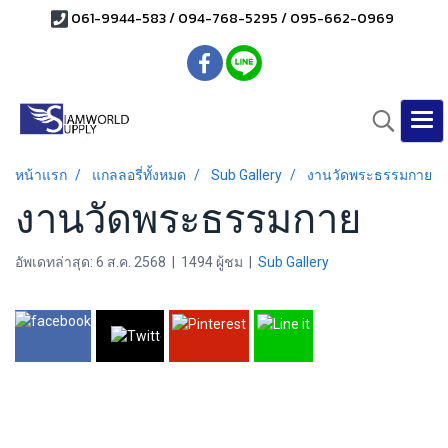
061-9944-583 / 094-768-5295 / 095-662-0969
หน้าแรก
แกลลอรี่ทั้งหมด
Sub Gallery
งานวัดพระธรรมกาย
งานวัดพระธรรมกาย
อัพเดทล่าสุด: 6 ส.ค. 2568
|
1494 ผู้ชม
|
Sub Gallery